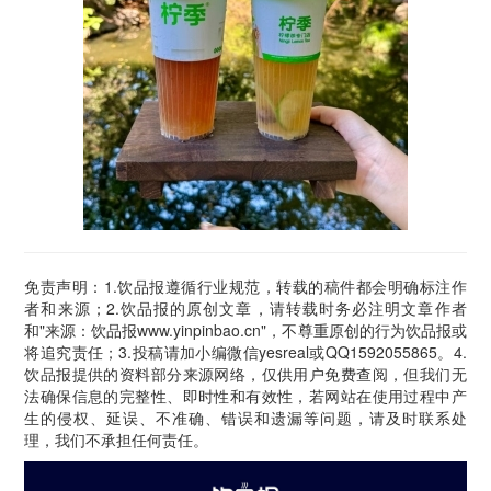
免责声明：1.饮品报遵循行业规范，转载的稿件都会明确标注作
者和来源；2.饮品报的原创文章，请转载时务必注明文章作者
和"来源：饮品报www.yinpinbao.cn"，不尊重原创的行为饮品报或
将追究责任；3.投稿请加小编微信yesreal或QQ1592055865。4.
饮品报提供的资料部分来源网络，仅供用户免费查阅，但我们无
法确保信息的完整性、即时性和有效性，若网站在使用过程中产
生的侵权、延误、不准确、错误和遗漏等问题，请及时联系处
理，我们不承担任何责任。