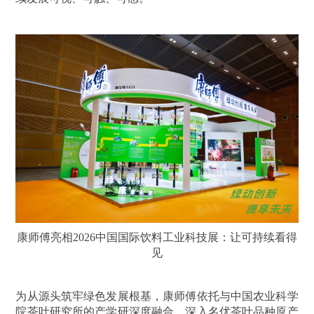
康师傅亮相2026中国国际饮料工业科技展：让可持续看得
见
为从源头筑牢绿色发展根基，康师傅依托与中国农业科学
院茶叶研究所的产学研深度融合，深入名优茶叶品种原产