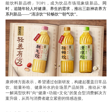
能饮料新品榜」TOP1，成为饮品市场现象级新品
。同
时，追随年轻人对健康、养生的需求，推出三款神农养方
系列新品——“清凉饮”“轻畅饮”“朝气饮”。
康师傅方面表示，希望通过创新研发，构建起覆盖日常品
饮、能量补给、健康补水的全场景产品矩阵，推动从“单
一解渴型饮料”向“健康+功能+文化”的复合型消费解决方
案升级，从而与消费者建立紧密的情感连接。