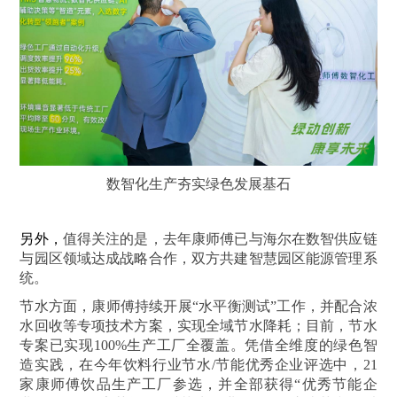
数智化生产夯实绿色发展基石
另外，
值得关注的是，去年康师傅已与海尔在数智供应链
与园区领域达成战略合作，双方共建智慧园区能源管理系
统。
节水方面，康师傅持续开展“水平衡测试”工作，并配合浓
水回收等专项技术方案，实现全域节水降耗；目前，节水
专案已实现100%生产工厂全覆盖。凭借全维度的绿色智
造实践，在今年饮料行业节水/节能优秀企业评选中，21
家康师傅饮品生产工厂参选，并全部获得“优秀节能企