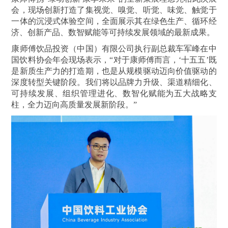
会，现场创新打造了集视觉、嗅觉、听觉、味觉、触觉于
一体的沉浸式体验空间，全面展示其在绿色生产、循环经
济、创新产品、数智赋能等可持续发展领域的最新成果。
康师傅饮品投资（中国）有限公司执行副总裁车军峰在中
国饮料协会年会现场表示，“对于康师傅而言，‘十五五’既
是新质生产力的打造期，也是从规模驱动迈向价值驱动的
深度转型关键阶段。我们将以品牌力升级、渠道精细化、
可持续发展、组织管理进化、数智化赋能为五大战略支
柱，全力迈向高质量发展新阶段。”