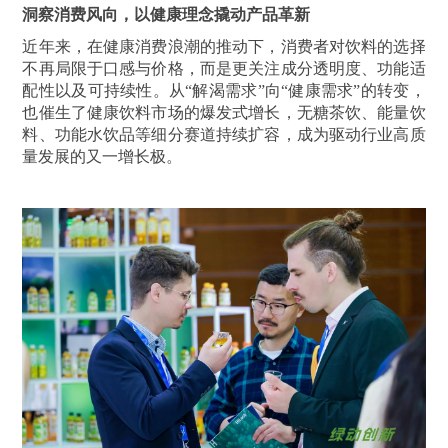
洞察消费风向，以健康理念撬动产品革新
近年来，在健康消费浪潮的推动下，消费者对饮料的选择
不再局限于口感与价格，而是更关注成分透明度、功能适
配性以及可持续性。从“解渴需求”向“健康需求”的转变，
也催生了健康饮料市场的爆发式增长，无糖茶饮、能量饮
料、功能水饮品等细分赛道持续扩容，成为驱动行业高质
量发展的又一增长极。