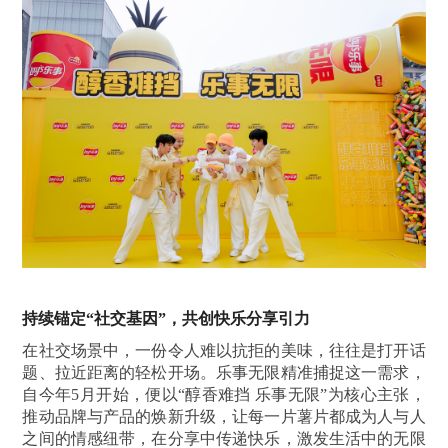
持续锚定“社交基因”，共创快乐分享引力
在社交场景中，一份令人难以抗拒的美味，往往是打开话
题、拉近距离的轻松开场。乐事无限精准捕捉这一需求，
自今年5月开始，便以“醇香难挡 乐事无限”为核心主张，
推动品牌与产品的焕新升级，让每一片薯片都成为人与人
之间的情感纽带，在分享中传递快乐，激发生活中的无限