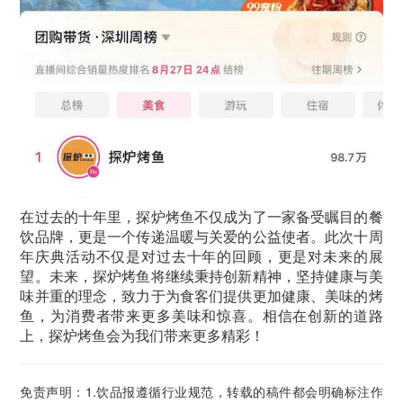
在过去的十年里，探炉烤鱼不仅成为了一家备受瞩目的餐
饮品牌，更是一个传递温暖与关爱的公益使者。此次十周
年庆典活动不仅是对过去十年的回顾，更是对未来的展
望。未来，探炉烤鱼将继续秉持创新精神，坚持健康与美
味并重的理念，致力于为食客们提供更加健康、美味的烤
鱼，为消费者带来更多美味和惊喜。相信在创新的道路
上，探炉烤鱼会为我们带来更多精彩！
免责声明：1.饮品报遵循行业规范，转载的稿件都会明确标注作