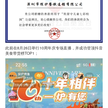
此前在8月26日举行10周年庆专场直播，并成功登顶抖音
美食带货榜TOP1；