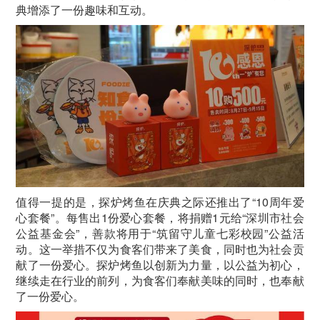
典增添了一份趣味和互动。
值得一提的是，探炉烤鱼在庆典之际还推出了“10周年爱
心套餐”。每售出1份爱心套餐，将捐赠1元给“深圳市社会
公益基金会”，善款将用于“筑留守儿童七彩校园”公益活
动。这一举措不仅为食客们带来了美食，同时也为社会贡
献了一份爱心。探炉烤鱼以创新为力量，以公益为初心，
继续走在行业的前列，为食客们奉献美味的同时，也奉献
了一份爱心。