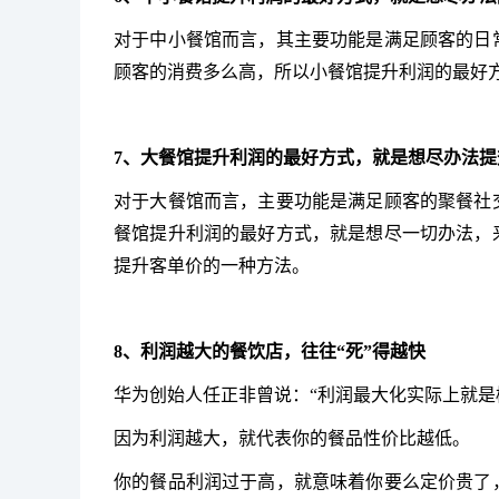
对于中小餐馆而言，其主要功能是满足顾客的日
顾客的消费多么高，所以小餐馆提升利润的最好
7、大餐馆提升利润的最好方式，就是想尽办法提
对于大餐馆而言，主要功能是满足顾客的聚餐社
餐馆提升利润的最好方式，就是想尽一切办法，
提升客单价的一种方法。
8、利润越大的餐饮店，往往“死”得越快
华为创始人任正非曾说：“利润最大化实际上就是
因为利润越大，就代表你的餐品性价比越低。
你的餐品利润过于高，就意味着你要么定价贵了