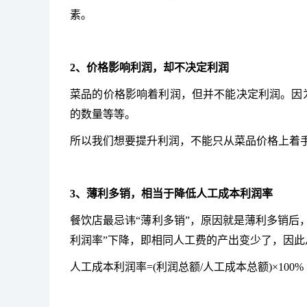
素。
2、价格影响利润，却不决定利润
菜品的价格影响着利润，但并不能决定利润。因
的数量等等。
所以我们想要提升利润，不能只从菜品价格上着
3、薄利多销，相当于降低人工成本利润率
餐饮店最忌讳“薄利多销”，原因就是薄利多销后
利润率”下降，即相同人工费的产出变少了，因此
人工成本利润率=(利润总额/人工成本总额)×100%