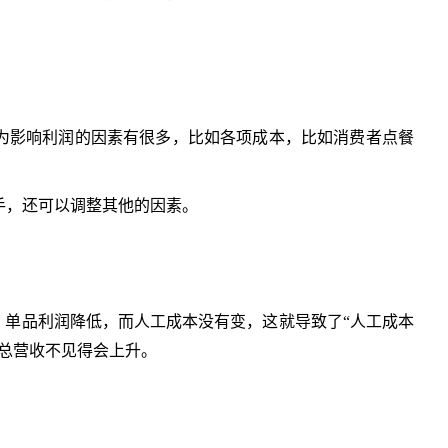
为影响利润的因素有很多，比如各项成本，比如消费者点餐
手，还可以调整其他的因素。
，单品利润降低，而人工成本没有变，这就导致了“人工成本
总营收不见得会上升。