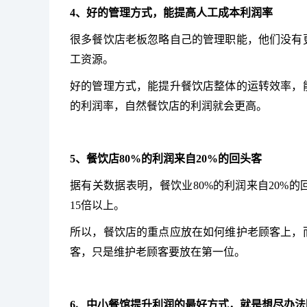
4、好的管理方式，能提高人工成本利润率
很多餐饮店老板忽略自己的管理职能，他们没有
工资源。
好的管理方式，能提升餐饮店整体的运转效率，
的利润率，自然餐饮店的利润就会更高。
5、餐饮店80%的利润来自20%的回头客
据有关数据表明，
餐饮业
80%的利润来自20
15倍以上。
所以，餐饮店的重点应放在如何维护老顾客上，
客，只是维护老顾客要放在第一位。
6、中小餐馆提升利润的最好方式，就是想尽办法