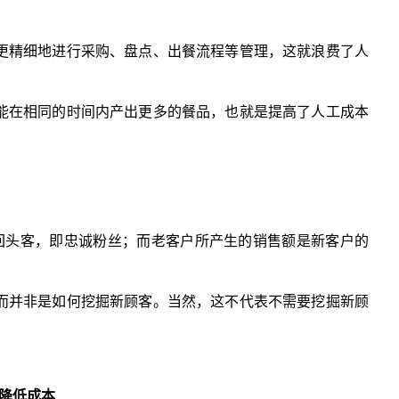
更精细地进行采购、盘点、出餐流程等管理，这就浪费了人
能在相同的时间内产出更多的餐品，也就是提高了人工成本
%的回头客，即忠诚粉丝；而老客户所产生的销售额是新客户的
而并非是如何挖掘新顾客。当然，这不代表不需要挖掘新顾
降低成本