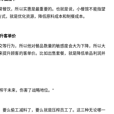
常餐饮，所以实惠是最重要的。也就是说，小餐馆不能指望
方式，就是优化资源，降低原料成本和制餐成本。
升客单价
交等行为，所以他对餐品数量的敏感度会大为下降，所以大
来提升顾客的客单价。比如出售套餐，就是降低单品利润并
榨干未来，伤害了战略地位。”
，要么偷工减料了，要么就是压榨员工了。这三种无论哪一