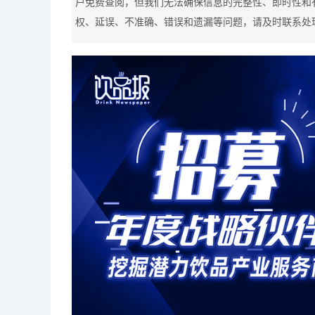
户免费查阅，但我们无法确保信息的完整性、即时性和
权、延误、不准确、错误和遗漏等问题，请及时联系处